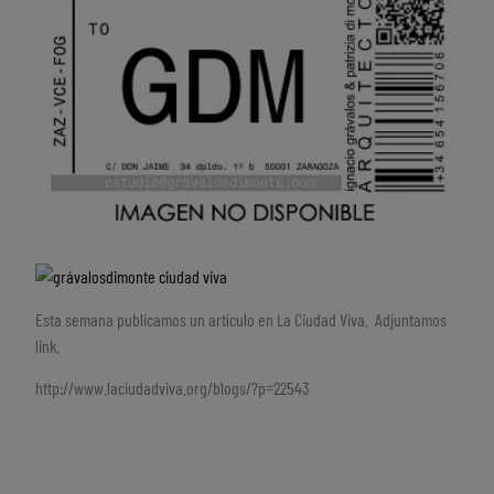
Esta semana publicamos un artículo en La Ciudad Viva. Adjuntamos
link.
http://www.laciudadviva.org/blogs/?p=22543