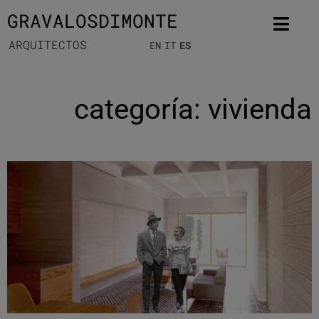
GRAVALOSDIMONTE
ARQUITECTOS
EN
IT
ES
categoría: vivienda