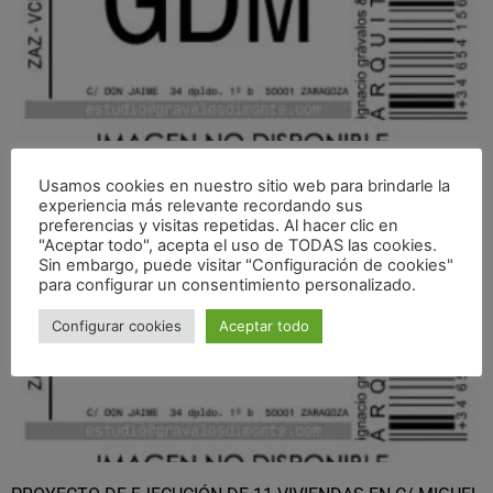
SAIE SELECTION 10 AWARDS_ 2º PREMIO
Usamos cookies en nuestro sitio web para brindarle la
experiencia más relevante recordando sus
preferencias y visitas repetidas. Al hacer clic en
"Aceptar todo", acepta el uso de TODAS las cookies.
Sin embargo, puede visitar "Configuración de cookies"
para configurar un consentimiento personalizado.
Configurar cookies
Aceptar todo