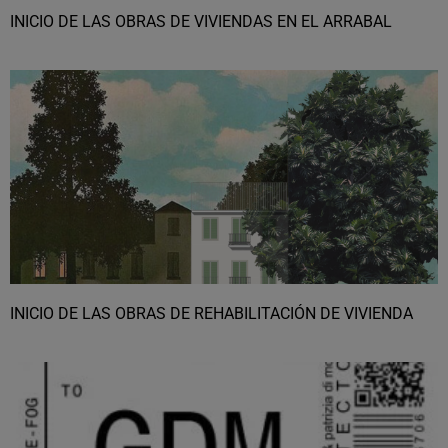
INICIO DE LAS OBRAS DE VIVIENDAS EN EL ARRABAL
INICIO DE LAS OBRAS DE REHABILITACIÓN DE VIVIENDA