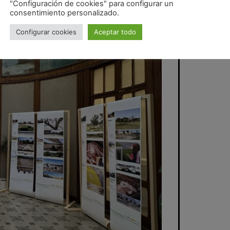
"Configuración de cookies" para configurar un
consentimiento personalizado.
Configurar cookies
Aceptar todo