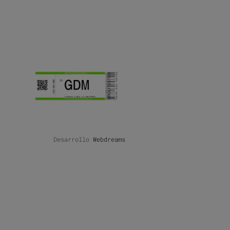
Desarrollo
Webdreams