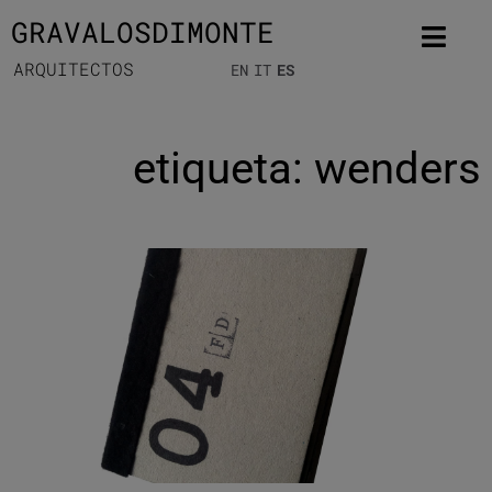
GRAVALOSDIMONTE
ARQUITECTOS
EN
IT
ES
etiqueta: wenders