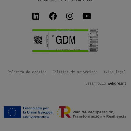
Política de cookies
Política de privacidad
Aviso legal
Desarrollo
Webdreams