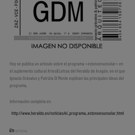
Hoy se publica un artículo sobre el programa «estonoesunsolar» en
el suplemento cultural Artes&Letras del Heraldo de Aragón, en el que
Ignacio Grávalos y Patrizia Di Monte explican las principales ideas del
programa.
Información completa en
http://www.heraldo.es/noticias/el_programa_estonoesunsolar.html
prensa