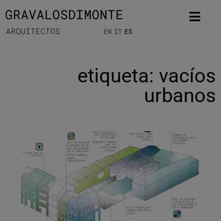
GRAVALOSDIMONTE
ARQUITECTOS
EN
IT
ES
etiqueta: vacíos
urbanos