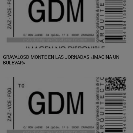
GRAVALOSDIMONTE EN LAS JORNADAS «IMAGINA UN
BULEVAR»