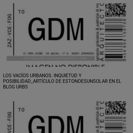
LOS VACÍOS URBANOS. INQUIETUD Y
POSIBILIDAD_ARTÍCULO DE ESTONOESUNSOLAR EN EL
BLOG URBS