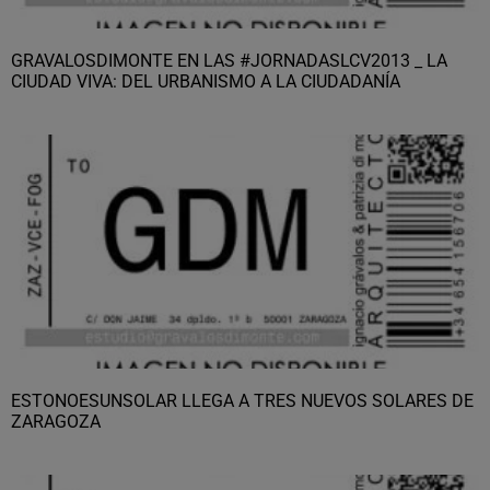
GRAVALOSDIMONTE EN LAS #JORNADASLCV2013 _ LA
CIUDAD VIVA: DEL URBANISMO A LA CIUDADANÍA
ESTONOESUNSOLAR LLEGA A TRES NUEVOS SOLARES DE
ZARAGOZA