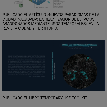
PUBLICADO EL ARTÍCULO «NUEVOS PARADIGMAS DE LA
CIUDAD INACABADA: LA REACTIVACIÓN DE ESPACIOS
ABANDONADOS MEDIANTE USOS TEMPORALES» EN LA
REVISTA CIUDAD Y TERRITORIO.
PUBLICADO EL LIBRO TEMPORARY USE TOOLKIT