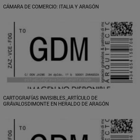
CÁMARA DE COMERCIO: ITALIA Y ARAGÓN
CARTOGRAFÍAS INVISIBLES_ARTÍCULO DE
GRÁVALOSDIMONTE EN HERALDO DE ARAGÓN