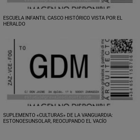
ESCUELA INFANTIL CASCO HISTÓRICO VISTA POR EL
HERALDO
SUPLEMENTO «CULTURAS» DE LA VANGUARDIA:
ESTONOESUNSOLAR, REOCUPANDO EL VACÍO