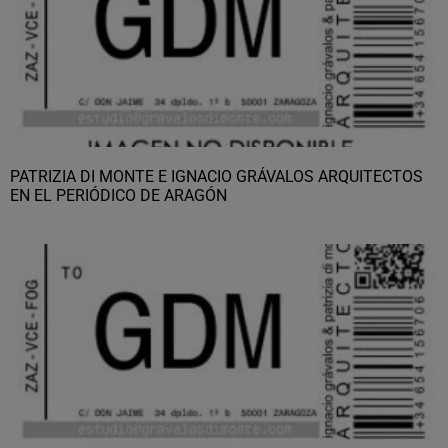
PATRIZIA DI MONTE E IGNACIO GRÁVALOS ARQUITECTOS
EN EL PERIÓDICO DE ARAGÓN