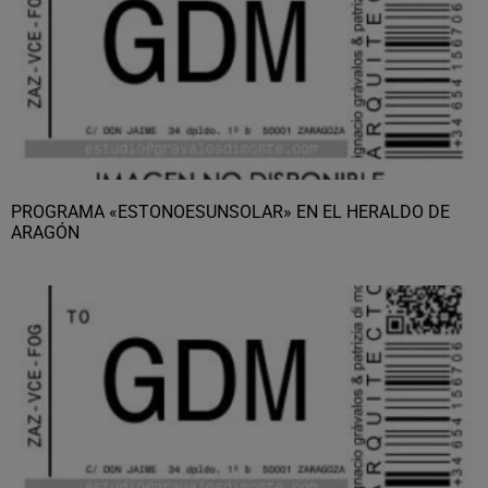
PROGRAMA «ESTONOESUNSOLAR» EN EL HERALDO DE
ARAGÓN