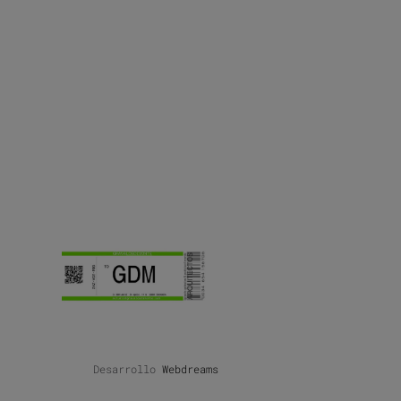
Desarrollo
Webdreams