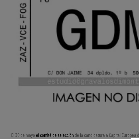
El 30 de mayo
el comité de selección
de la candidatura a Capital Europea de