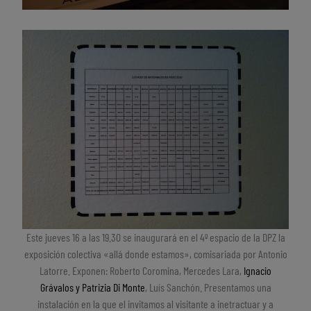
Este jueves 16 a las 19.30 se inaugurará en el 4º espacio de la DPZ la
exposición colectiva «allá donde estamos», comisariada por Antonio
Latorre. Exponen: Roberto Coromina, Mercedes Lara,
Ignacio
Grávalos y Patrizia Di Monte
, Luís Sanchón. Presentamos una
instalación en la que el invitamos al visitante a inetractuar y a