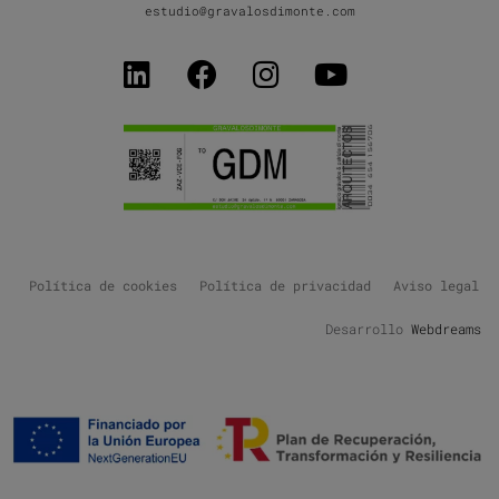
estudio@gravalosdimonte.com
Política de cookies
Política de privacidad
Aviso legal
Desarrollo
Webdreams