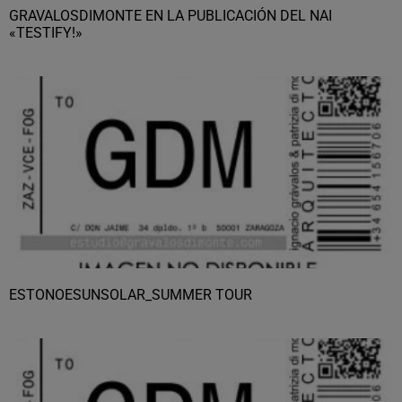
GRAVALOSDIMONTE EN LA PUBLICACIÓN DEL NAI
«TESTIFY!»
ESTONOESUNSOLAR_SUMMER TOUR