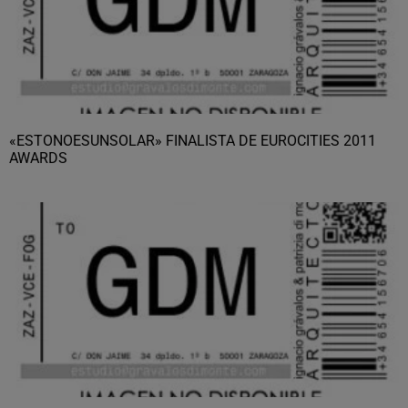
«ESTONOESUNSOLAR» FINALISTA DE EUROCITIES 2011
AWARDS