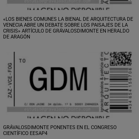
«LOS BIENES COMUNES LA BIENAL DE ARQUITECTURA DE
VENECIA ABRE UN DEBATE SOBRE LOS PAISAJES DE LA
CRISIS» ARTÍCULO DE GRÁVALOSDIMONTE EN HERALDO
DE ARAGÓN
GRÁVALOSDIMONTE PONENTES EN EL CONGRESO
CIENTÍFICO EESAP4