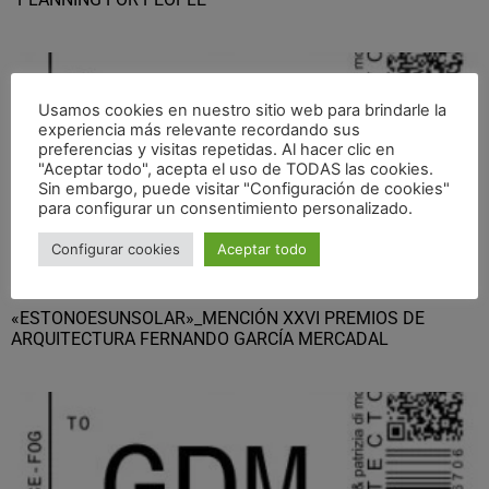
Usamos cookies en nuestro sitio web para brindarle la
experiencia más relevante recordando sus
preferencias y visitas repetidas. Al hacer clic en
"Aceptar todo", acepta el uso de TODAS las cookies.
Sin embargo, puede visitar "Configuración de cookies"
para configurar un consentimiento personalizado.
Configurar cookies
Aceptar todo
«ESTONOESUNSOLAR»_MENCIÓN XXVI PREMIOS DE
ARQUITECTURA FERNANDO GARCÍA MERCADAL