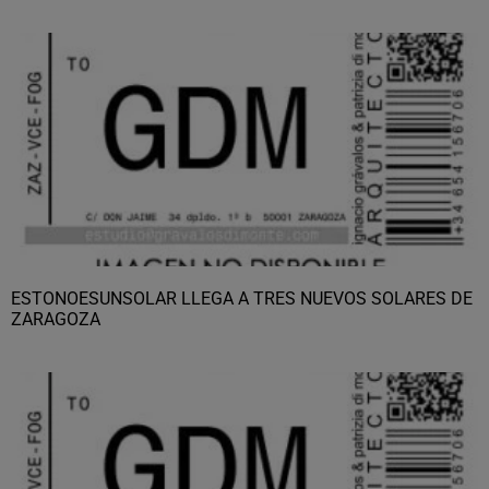
ESTONOESUNSOLAR LLEGA A TRES NUEVOS SOLARES DE
ZARAGOZA