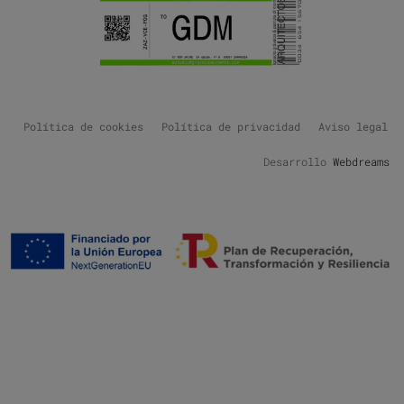
Política de cookies
Política de privacidad
Aviso legal
Desarrollo
Webdreams