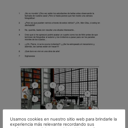
Usamos cookies en nuestro sitio web para brindarle la
experiencia más relevante recordando sus