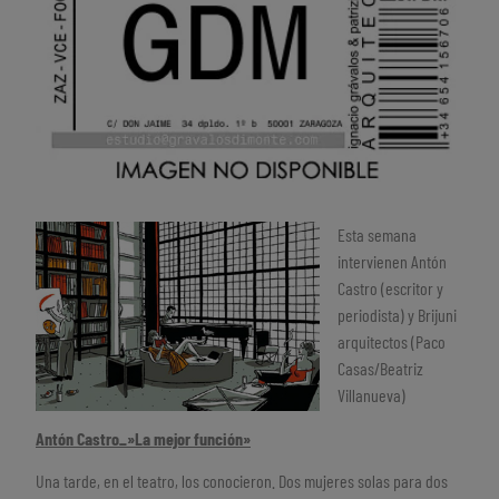
Esta semana
intervienen Antón
Castro (escritor y
periodista) y Brijuni
arquitectos (Paco
Casas/Beatriz
Villanueva)
Antón Castro_»La mejor función»
Una tarde, en el teatro, los conocieron. Dos mujeres solas para dos