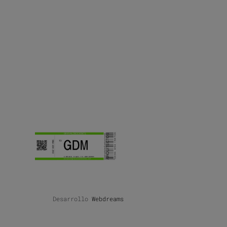
Desarrollo
Webdreams