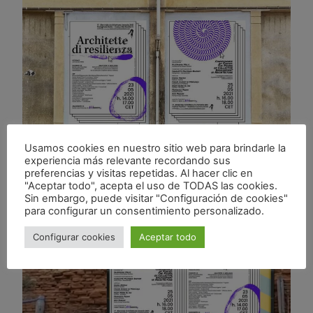
Usamos cookies en nuestro sitio web para brindarle la
experiencia más relevante recordando sus
preferencias y visitas repetidas. Al hacer clic en
"Aceptar todo", acepta el uso de TODAS las cookies.
Sin embargo, puede visitar "Configuración de cookies"
para configurar un consentimiento personalizado.
Configurar cookies
Aceptar todo