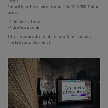
Pavilion.
She participates in two different sections of the XVII BIENNALE edition,
such as:
– Architette di resilienza
– Architettura in digitale.
This participation is also extended to the exhibition’s catalogue
«Resilient Communities», part II.