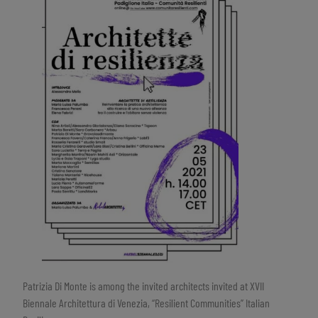
Patrizia Di Monte is among the invited architects invited at XVII
Biennale Architettura di Venezia, “Resilient Communities” Italian