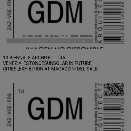
13 BIENNALE ARCHITETTURA
VENEZIA_ESTONOESUNSOLAR IN FUTURE
CITIES_EXHIBITION AT MAGAZZINI DEL SALE