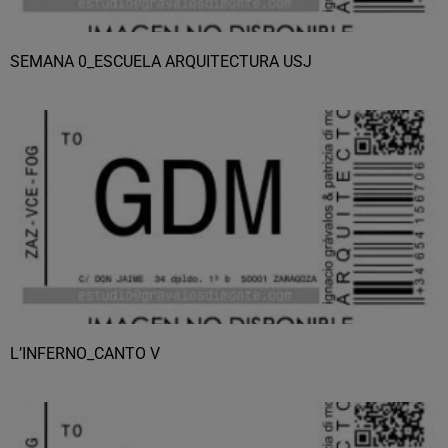
SEMANA 0_ESCUELA ARQUITECTURA USJ
L’INFERNO_CANTO V