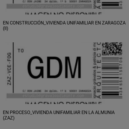
EN CONSTRUCCIÓN_VIVIENDA UNIFAMILIAR EN ZARAGOZA
(II)
EN PROCESO_VIVIENDA UNIFAMILIAR EN LA ALMUNIA
(ZAZ)