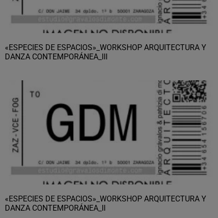
«ESPECIES DE ESPACIOS»_WORKSHOP ARQUITECTURA Y
DANZA CONTEMPORÁNEA_III
«ESPECIES DE ESPACIOS»_WORKSHOP ARQUITECTURA Y
DANZA CONTEMPORÁNEA_II