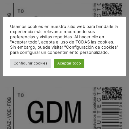
Usamos cookies en nuestro sitio web para brindarle la
experiencia más relevante recordando sus
preferencias y visitas repetidas. Al hacer clic en
"Aceptar todo", acepta el uso de TODAS las cookies.
Sin embargo, puede visitar "Configuración de cookies"
para configurar un consentimiento personalizado.
Configurar cookies
Aceptar todo
EN CONSTRUCCIÓN_VIVIENDA UNIFAMILIAR EN ZARAGOZA