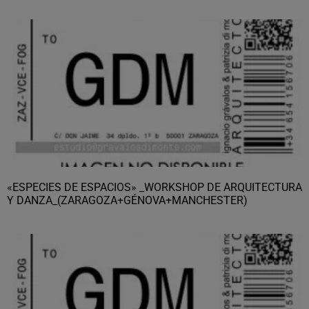
«ESPECIES DE ESPACIOS» _WORKSHOP DE ARQUITECTURA
Y DANZA_(ZARAGOZA+GÉNOVA+MANCHESTER)