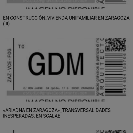
EN CONSTRUCCIÓN_VIVIENDA UNIFAMILIAR EN ZARAGOZA
(III)
«ARIADNA EN ZARAGOZA»_TRANSVERSALIDADES
INESPERADAS, EN SCALAE