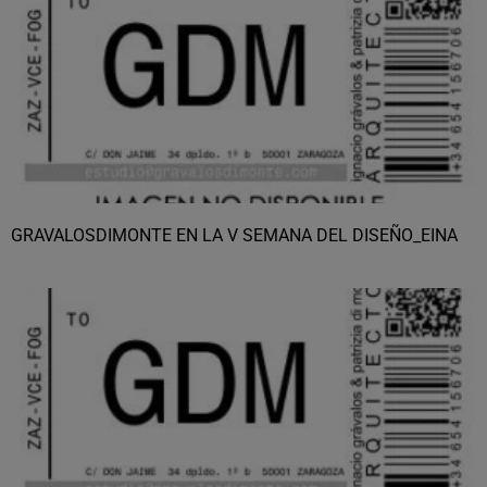
GRAVALOSDIMONTE EN LA V SEMANA DEL DISEÑO_EINA