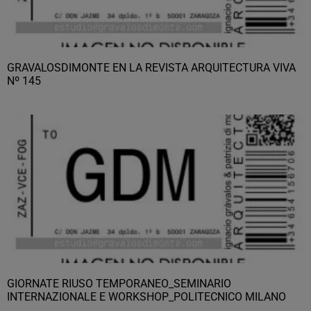
GRAVALOSDIMONTE EN LA REVISTA ARQUITECTURA VIVA
Nº 145
GIORNATE RIUSO TEMPORANEO_SEMINARIO
INTERNAZIONALE E WORKSHOP_POLITECNICO MILANO