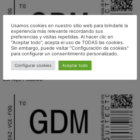
Usamos cookies en nuestro sitio web para brindarle la
experiencia más relevante recordando sus
preferencias y visitas repetidas. Al hacer clic en
"Aceptar todo", acepta el uso de TODAS las cookies.
Sin embargo, puede visitar "Configuración de cookies"
para configurar un consentimiento personalizado.
Configurar cookies
Aceptar todo
CONFERENCIA INTERNACIONAL _ A TRANSFORMAÇÃO DO
ESPAÇO PÚBLICO