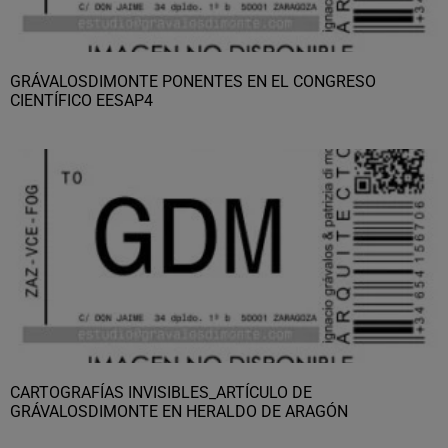
GRÁVALOSDIMONTE PONENTES EN EL CONGRESO
CIENTÍFICO EESAP4
CARTOGRAFÍAS INVISIBLES_ARTÍCULO DE
GRÁVALOSDIMONTE EN HERALDO DE ARAGÓN