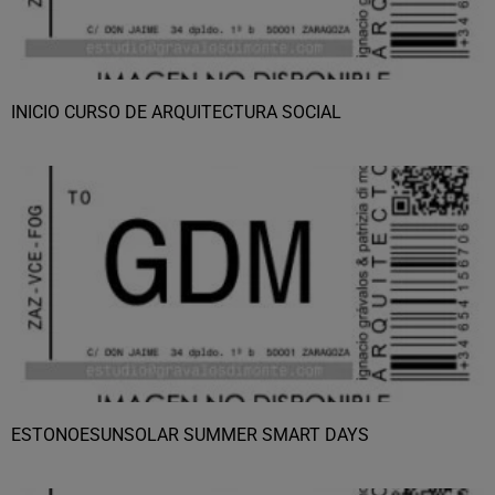
INICIO CURSO DE ARQUITECTURA SOCIAL
ESTONOESUNSOLAR SUMMER SMART DAYS