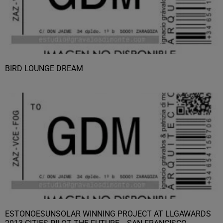
BIRD LOUNGE DREAM
ESTONOESUNSOLAR WINNING PROJECT AT LLGAWARDS