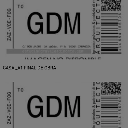
CASA _A1 FINAL DE OBRA