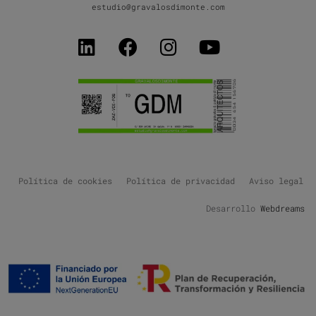
estudio@gravalosdimonte.com
Política de cookies
Política de privacidad
Aviso legal
Desarrollo
Webdreams