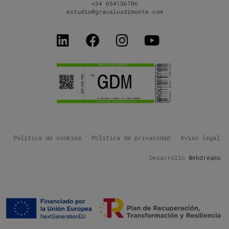
+34 654156706
estudio@gravalosdimonte.com
Política de cookies
Política de privacidad
Aviso legal
Desarrollo
Webdreams