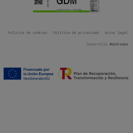
Política de cookies
Política de privacidad
Aviso legal
Desarrollo
Webdreams