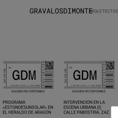
GRAVALOSDIMONTE
ARQUITECTOS
PROGRAMA
INTERVENCIÓN EN LA
«ESTONOESUNSOLAR» EN
ESCENA URBANA (I).
EL HERALDO DE ARAGÓN
CALLE PABOSTRÍA. ZAZ.