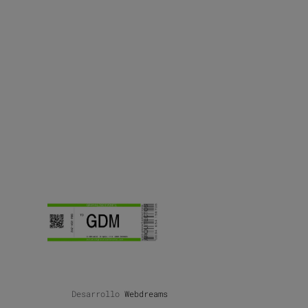
Desarrollo
Webdreams