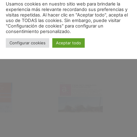
Usamos cookies en nuestro sitio web para brindarle la
experiencia más relevante recordando sus preferencias y
visitas repetidas. Al hacer clic en "Aceptar todo", acepta el
uso de TODAS las cookies. Sin embargo, puede visitar
"Configuración de cookies" para configurar un
consentimiento personalizado.
Configurar cookies
Aceptar todo