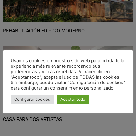
REHABILITACIÓN EDIFICIO MODERNO
Usamos cookies en nuestro sitio web para brindarle la
experiencia más relevante recordando sus
preferencias y visitas repetidas. Al hacer clic en
"Aceptar todo", acepta el uso de TODAS las cookies.
Sin embargo, puede visitar "Configuración de cookies"
para configurar un consentimiento personalizado.
Configurar cookies
Aceptar todo
CASA PARA DOS ARTISTAS