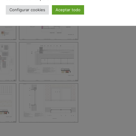
Configurar cookies
Aceptar todo