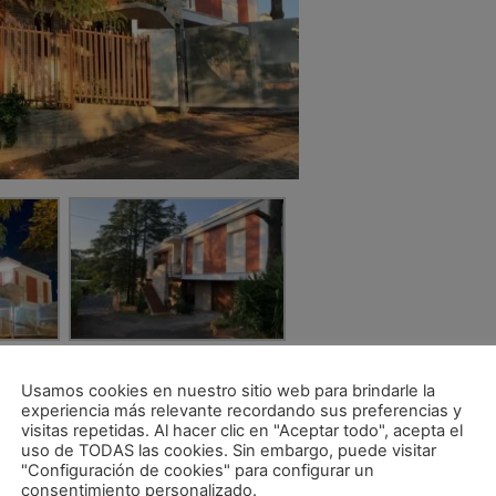
Usamos cookies en nuestro sitio web para brindarle la
experiencia más relevante recordando sus preferencias y
visitas repetidas. Al hacer clic en "Aceptar todo", acepta el
uso de TODAS las cookies. Sin embargo, puede visitar
"Configuración de cookies" para configurar un
consentimiento personalizado.