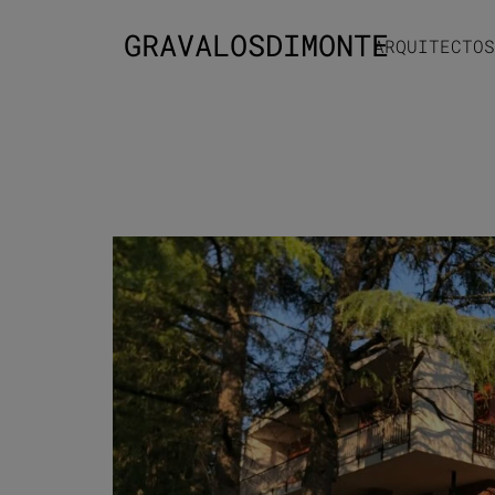
GRAVALOSDIMONTE
ARQUITECTOS