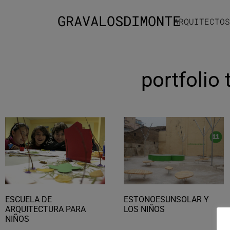
GRAVALOSDIMONTE
ARQUITECTOS
portfolio
ESCUELA DE
ESTONOESUNSOLAR Y
ARQUITECTURA PARA
LOS NIÑOS
NIÑOS