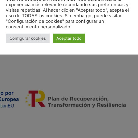
experiencia más relevante recordando sus preferencias y
visitas repetidas. Al hacer clic en "Aceptar todo", acepta el
uso de TODAS las cookies. Sin embargo, puede visitar
"Configuración de cookies" para configurar un
consentimiento personalizado.
Configurar cookies
Aceptar todo