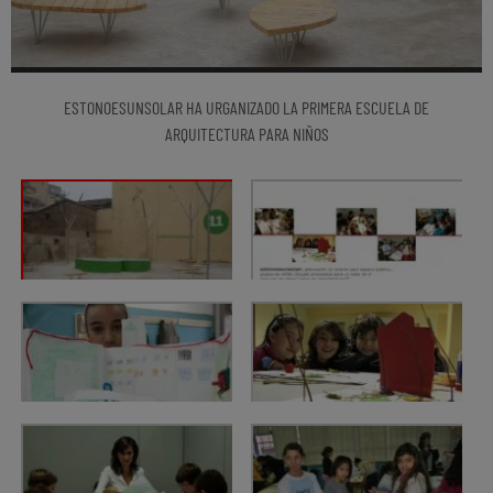
ESTONOESUNSOLAR HA URGANIZADO LA PRIMERA ESCUELA DE
ARQUITECTURA PARA NIÑOS