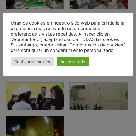
Usamos cookies en nuestro sitio web para brindarle la
experiencia más relevante recordando sus
preferencias y visitas repetidas. Al hacer clic en
"Aceptar todo", acepta el uso de TODAS las cookies.
Sin embargo, puede visitar "Configuración de cookies"
para configurar un consentimiento personalizado.
Configurar cookies
Aceptar todo