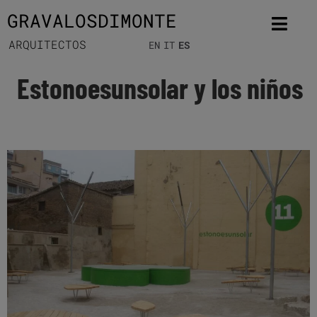
GRAVALOSDIMONTE
ARQUITECTOS
EN
IT
ES
Estonoesunsolar y los niños