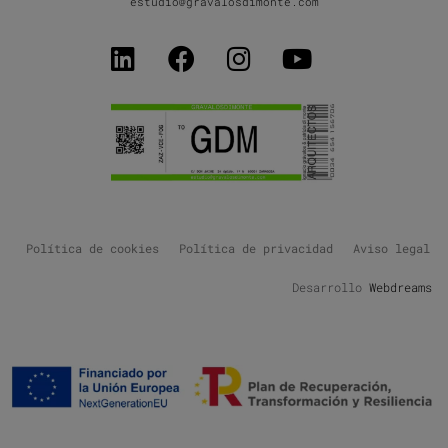
estudio@gravalosdimonte.com
Política de cookies
Política de privacidad
Aviso legal
Desarrollo
Webdreams