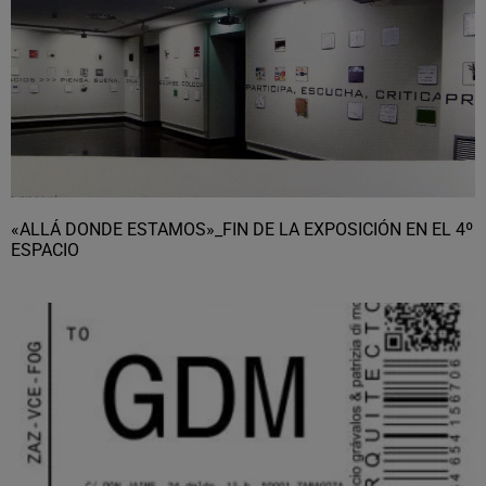
«ALLÁ DONDE ESTAMOS»_FIN DE LA EXPOSICIÓN EN EL 4º
ESPACIO