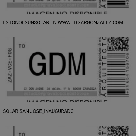
ESTONOESUNSOLAR EN WWW.EDGARGONZALEZ.COM
SOLAR SAN JOSE_INAUGURADO