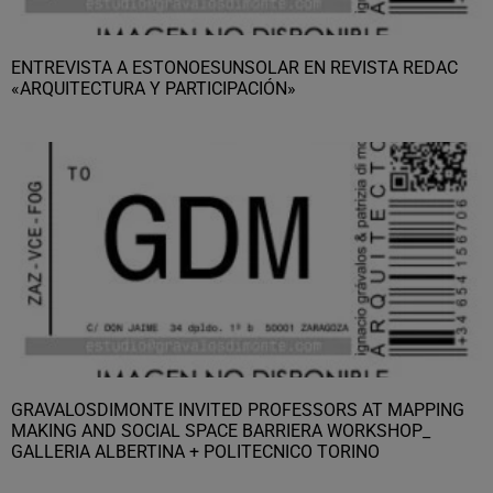
ENTREVISTA A ESTONOESUNSOLAR EN REVISTA REDAC
«ARQUITECTURA Y PARTICIPACIÓN»
GRAVALOSDIMONTE INVITED PROFESSORS AT MAPPING
MAKING AND SOCIAL SPACE BARRIERA WORKSHOP_
GALLERIA ALBERTINA + POLITECNICO TORINO