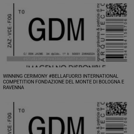
WINNING CERIMONY #BELLAFUORI3 INTERNATIONAL
COMPETITION FONDAZIONE DEL MONTE DI BOLOGNA E
RAVENNA