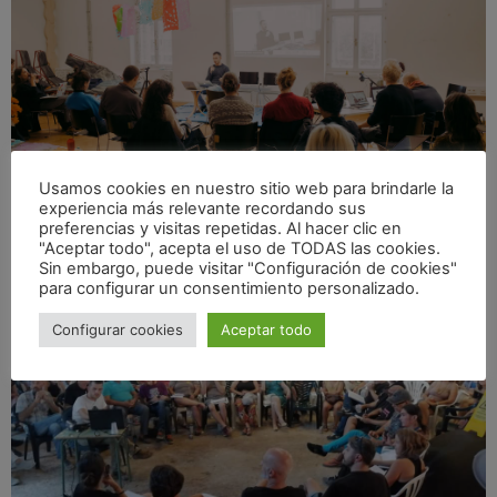
Usamos cookies en nuestro sitio web para brindarle la
experiencia más relevante recordando sus
UNIVERSITY OF APPLIED ARTS VIENNA
preferencias y visitas repetidas. Al hacer clic en
"Aceptar todo", acepta el uso de TODAS las cookies.
Sin embargo, puede visitar "Configuración de cookies"
para configurar un consentimiento personalizado.
Configurar cookies
Aceptar todo