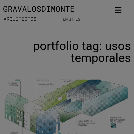
GRAVALOSDIMONTE
ARQUITECTOS
EN
IT
ES
portfolio tag: usos
temporales