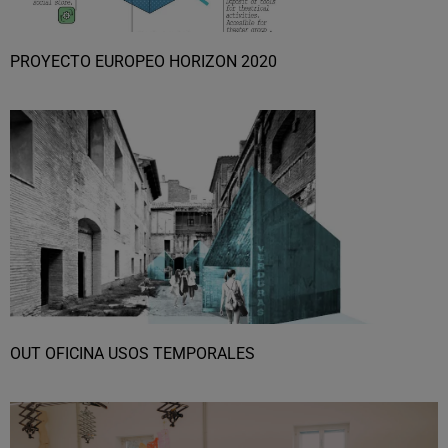
PROYECTO EUROPEO HORIZON 2020
OUT OFICINA USOS TEMPORALES