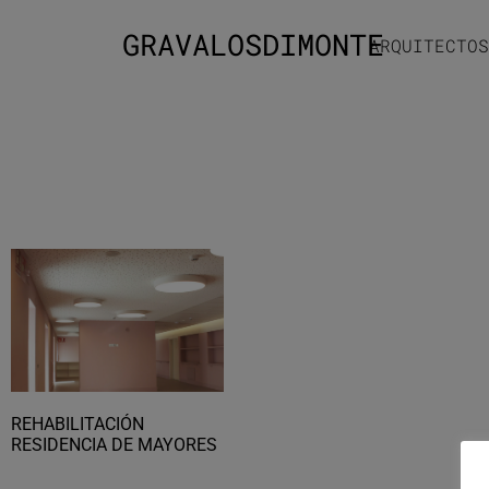
GRAVALOSDIMONTE
ARQUITECTOS
REHABILITACIÓN
RESIDENCIA DE MAYORES