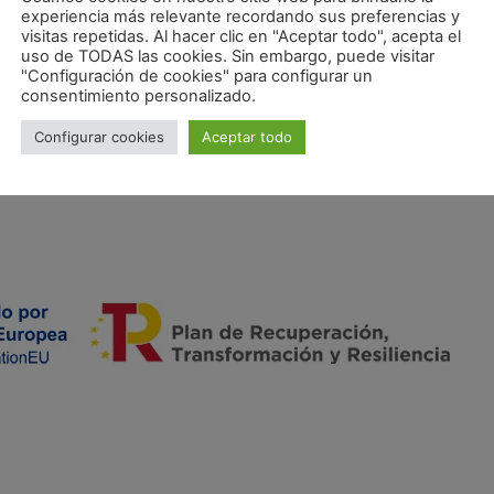
experiencia más relevante recordando sus preferencias y
visitas repetidas. Al hacer clic en "Aceptar todo", acepta el
uso de TODAS las cookies. Sin embargo, puede visitar
"Configuración de cookies" para configurar un
consentimiento personalizado.
Configurar cookies
Aceptar todo