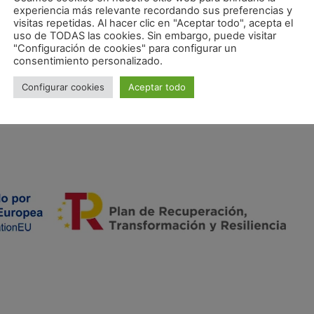
experiencia más relevante recordando sus preferencias y
visitas repetidas. Al hacer clic en "Aceptar todo", acepta el
uso de TODAS las cookies. Sin embargo, puede visitar
"Configuración de cookies" para configurar un
consentimiento personalizado.
Configurar cookies
Aceptar todo