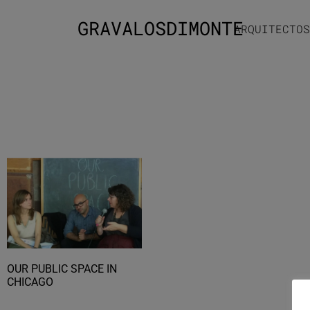
GRAVALOSDIMONTE
ARQUITECTOS
OUR PUBLIC SPACE IN
CHICAGO