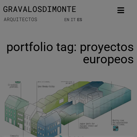
GRAVALOSDIMONTE
ARQUITECTOS
EN
IT
ES
portfolio tag: proyectos
europeos