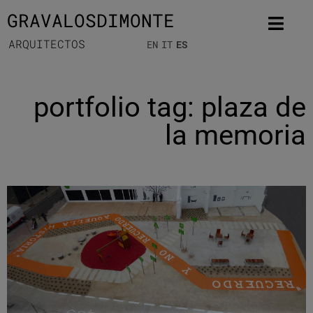
GRAVALOSDIMONTE
ARQUITECTOS
EN
IT
ES
portfolio tag: plaza de
la memoria