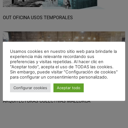
OUT OFICINA USOS TEMPORALES
Usamos cookies en nuestro sitio web para brindarle la
experiencia más relevante recordando sus
preferencias y visitas repetidas. Al hacer clic en
"Aceptar todo", acepta el uso de TODAS las cookies.
Sin embargo, puede visitar "Configuración de cookies"
para configurar un consentimiento personalizado.
Configurar cookies
Aceptar todo
ARQUITECTURAS COLECTIVAS MALLORCA