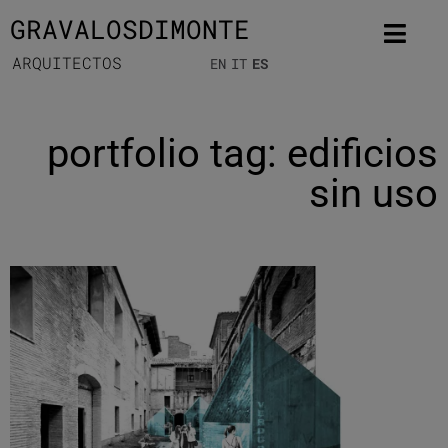
GRAVALOSDIMONTE
ARQUITECTOS
EN
IT
ES
portfolio tag: edificios
sin uso