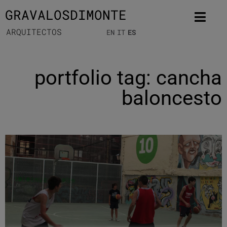
GRAVALOSDIMONTE
ARQUITECTOS
EN
IT
ES
portfolio tag: cancha
baloncesto