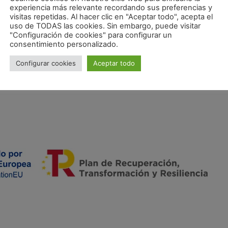
experiencia más relevante recordando sus preferencias y
visitas repetidas. Al hacer clic en "Aceptar todo", acepta el
uso de TODAS las cookies. Sin embargo, puede visitar
"Configuración de cookies" para configurar un
consentimiento personalizado.
Configurar cookies
Aceptar todo