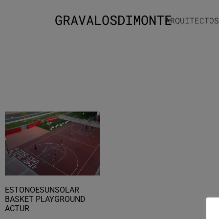
GRAVALOSDIMONTE
ARQUITECTOS
ESTONOESUNSOLAR
BASKET PLAYGROUND
ACTUR