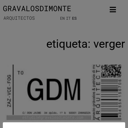
GRAVALOSDIMONTE
ARQUITECTOS
EN
IT
ES
etiqueta: verger