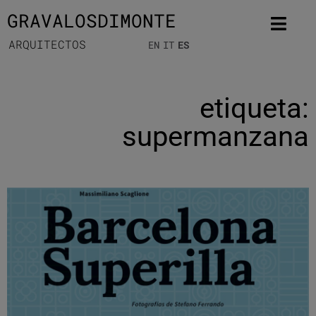
GRAVALOSDIMONTE
ARQUITECTOS
EN
IT
ES
etiqueta:
supermanzana