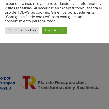
experiencia más relevante recordando sus preferencias y
visitas repetidas. Al hacer clic en "Aceptar todo", acepta el
uso de TODAS las cookies. Sin embargo, puede visitar
"Configuración de cookies" para configurar un
consentimiento personalizado.
Configurar cookies
Aceptar todo