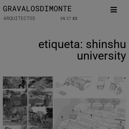
GRAVALOSDIMONTE
ARQUITECTOS
EN
IT
ES
etiqueta: shinshu
university