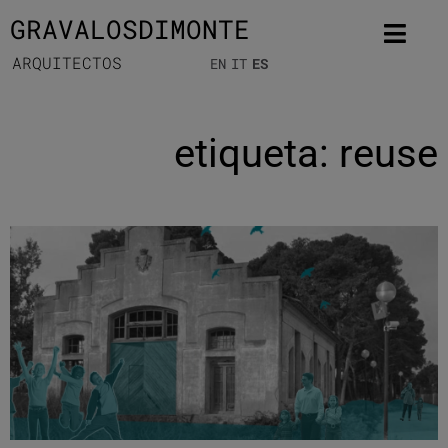
GRAVALOSDIMONTE
ARQUITECTOS
EN
IT
ES
etiqueta: reuse