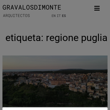
GRAVALOSDIMONTE
ARQUITECTOS
EN
IT
ES
etiqueta: regione puglia