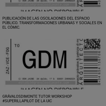
PUBLICACIÓN DE LAS OSCILACIONES DEL ESPACIO
PÚBLICO. TRANSFORMACIONES URBANAS Y SOCIALES EN
EL CÓMIC.
GRÁVALOSDIMONTE TUTOR WORKSHOP
#SUPERILLAPILOT DE LA UIC