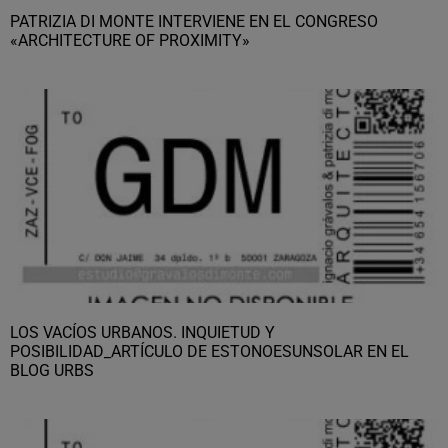
PATRIZIA DI MONTE INTERVIENE EN EL CONGRESO
«ARCHITECTURE OF PROXIMITY»
LOS VACÍOS URBANOS. INQUIETUD Y
POSIBILIDAD_ARTÍCULO DE ESTONOESUNSOLAR EN EL
BLOG URBS