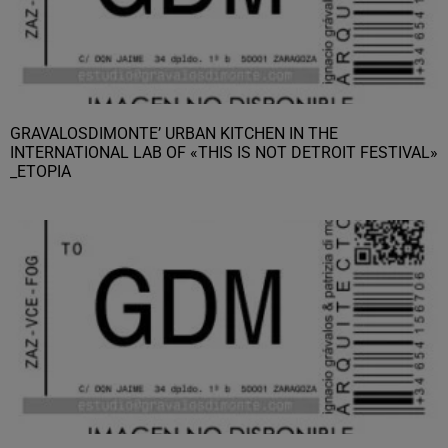
GRAVALOSDIMONTE’ URBAN KITCHEN IN THE
INTERNATIONAL LAB OF «THIS IS NOT DETROIT FESTIVAL»
_ETOPIA