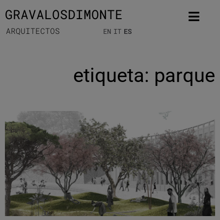
GRAVALOSDIMONTE
ARQUITECTOS
EN
IT
ES
etiqueta: parque