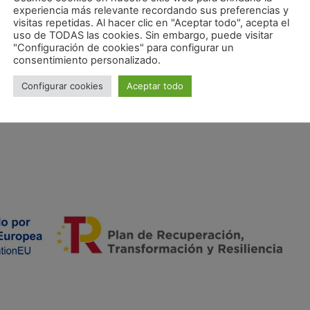
experiencia más relevante recordando sus preferencias y
visitas repetidas. Al hacer clic en "Aceptar todo", acepta el
uso de TODAS las cookies. Sin embargo, puede visitar
"Configuración de cookies" para configurar un
consentimiento personalizado.
Configurar cookies
Aceptar todo