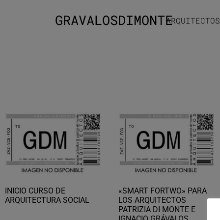
GRAVALOSDIMONTE
ARQUITECTOS
INICIO CURSO DE
«SMART FORTWO» PARA
ARQUITECTURA SOCIAL
LOS ARQUITECTOS
PATRIZIA DI MONTE E
IGNACIO GRÁVALOS