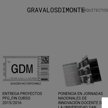
GRAVALOSDIMONTE
ARQUITECTOS
ENTREGA PROYECTOS
PONENCIA EN JORNADAS
PFG_FIN CURSO
NACIONALES DE
2015/2016
INNOVACIÓN DOCENTE DE
LA UNIVERSIDAD SAN