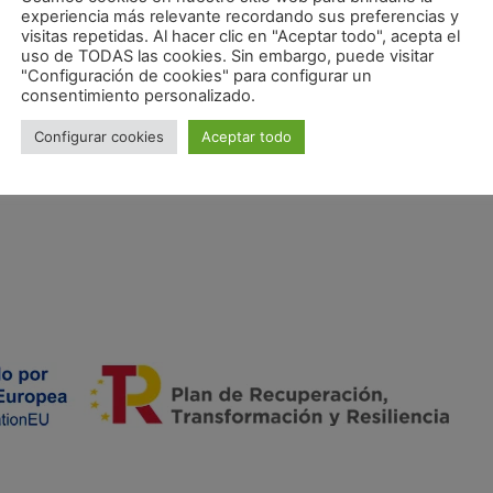
experiencia más relevante recordando sus preferencias y
DOCENTE
visitas repetidas. Al hacer clic en "Aceptar todo", acepta el
uso de TODAS las cookies. Sin embargo, puede visitar
"Configuración de cookies" para configurar un
consentimiento personalizado.
Configurar cookies
Aceptar todo