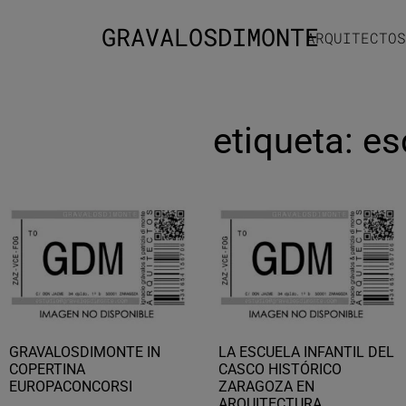
GRAVALOSDIMONTE
ARQUITECTOS
etiqueta: es
GRAVALOSDIMONTE IN
LA ESCUELA INFANTIL DEL
COPERTINA
CASCO HISTÓRICO
EUROPACONCORSI
ZARAGOZA EN
ARQUITECTURA