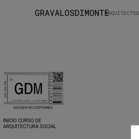
GRAVALOSDIMONTE
ARQUITECTOS
INICIO CURSO DE
ARQUITECTURA SOCIAL