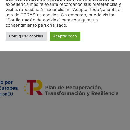
experiencia más relevante recordando sus preferencias y
visitas repetidas. Al hacer clic en "Aceptar todo", acepta el
uso de TODAS las cookies. Sin embargo, puede visitar
"Configuración de cookies" para configurar un
consentimiento personalizado.
Configurar cookies
Aceptar todo